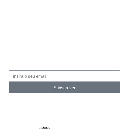
Subscrever