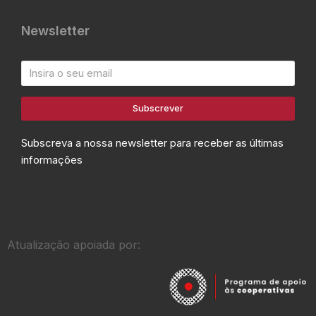
Newsletter
Subscrever
Subscreva a nossa newsletter para receber as últimas
informações
Atualização apoiada por: