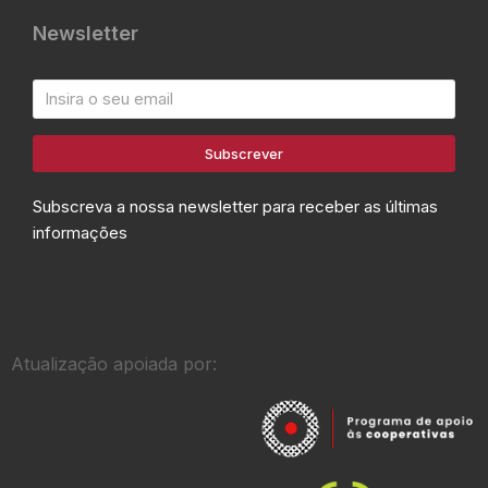
Newsletter
Subscrever
Subscreva a nossa newsletter para receber as últimas
informações
Atualização apoiada por: