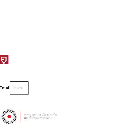
Email