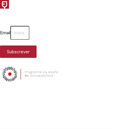
Email
Subscrever