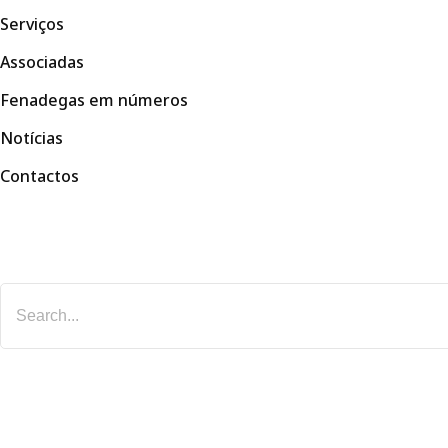
Serviços
Associadas
Fenadegas em números
Notícias
Contactos