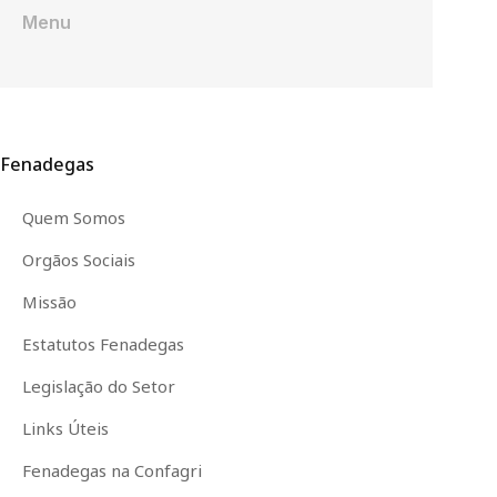
Menu
Fenadegas
Quem Somos
Orgãos Sociais
Missão
Estatutos Fenadegas
Legislação do Setor
Links Úteis
Fenadegas na Confagri