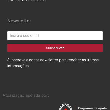
Newsletter
Subscrever
Subscreva a nossa newsletter para receber as últimas
informações
Atualização apoiada por: