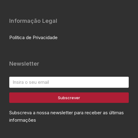
Informação Legal
Política de Privacidade
Newsletter
Subscrever
Subscreva a nossa newsletter para receber as últimas
informações