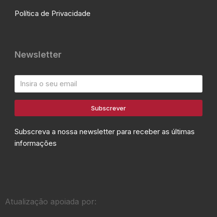
Política de Privacidade
Newsletter
Subscrever
Subscreva a nossa newsletter para receber as últimas
informações
Atualização apoiada por: