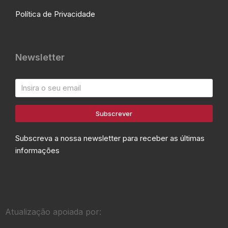
Política de Privacidade
Newsletter
Subscrever
Subscreva a nossa newsletter para receber as últimas
informações
Atualização apoiada por: