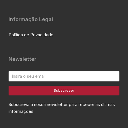
Informação Legal
Política de Privacidade
Newsletter
Subscrever
Subscreva a nossa newsletter para receber as últimas
informações