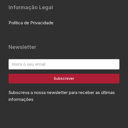
Informação Legal
Política de Privacidade
Newsletter
Subscrever
Subscreva a nossa newsletter para receber as últimas
informações