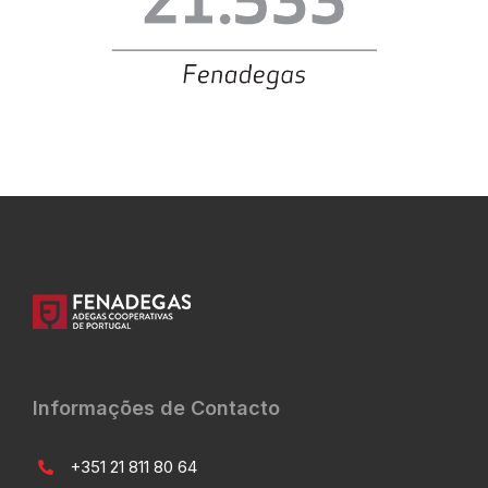
Informações de Contacto
+351 21 811 80 64