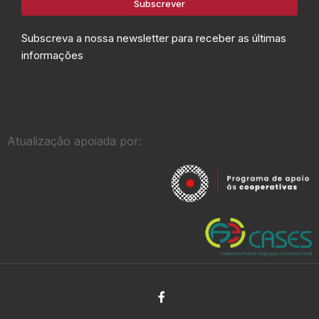
Subscrever
Subscreva a nossa newsletter para receber as últimas
informações
Atualização apoiada por: