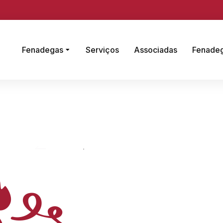
Fenadegas
Serviços
Associadas
Fenade