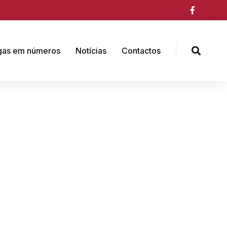
gas em números
Notícias
Contactos