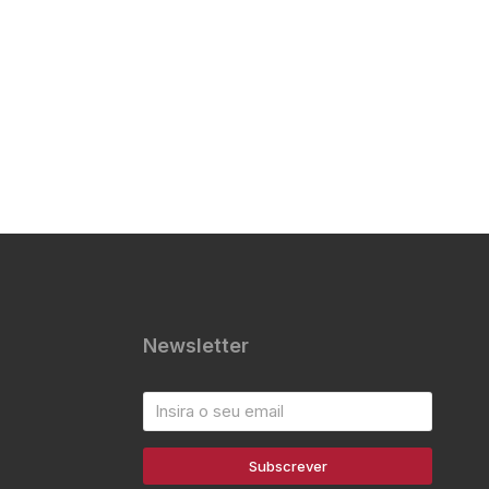
Newsletter
Subscrever