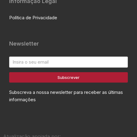
Informação Legal
Política de Privacidade
Newsletter
Subscrever
Subscreva a nossa newsletter para receber as últimas
informações
Atualização apoiada por: