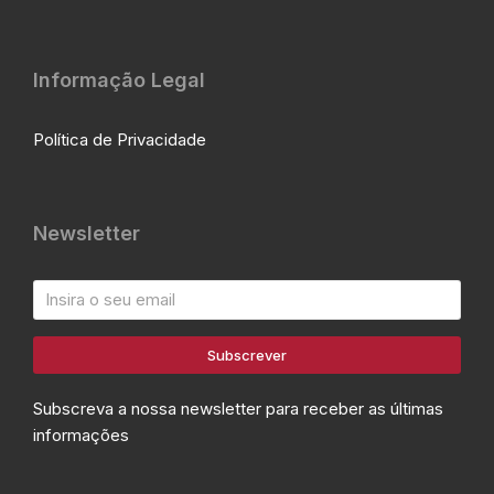
Informação Legal
Política de Privacidade
Newsletter
Subscrever
Subscreva a nossa newsletter para receber as últimas
informações