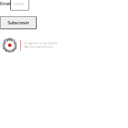
Email
Subscrever