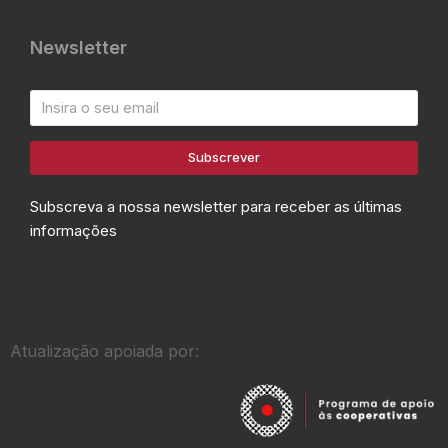
Newsletter
Subscrever
Subscreva a nossa newsletter para receber as últimas
informações
Atualização apoiada por: