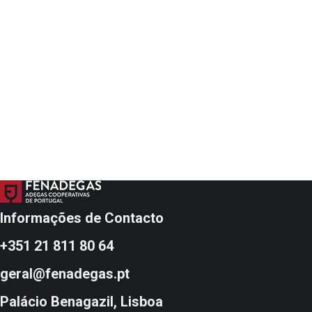
Informações de Contacto
+351 21 811 80 64
geral@fenadegas.pt
Palácio Benagazil, Lisboa