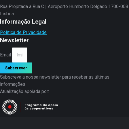
Rua Projetada à Rua C | Aeroporto Humberto Delgado 1700-008
Lisboa
Informação Legal
Política de Privacidade
Newsletter
Email
Subscrever
Subscreva a nossa newsletter para receber as últimas
informações
Atualização apoiada por: