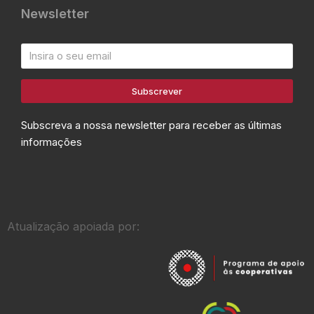
Newsletter
Subscrever
Subscreva a nossa newsletter para receber as últimas
informações
Atualização apoiada por: