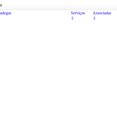
pt
adegas
Serviços
Associadas