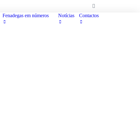
Fenadegas em números
Notícias
Contactos