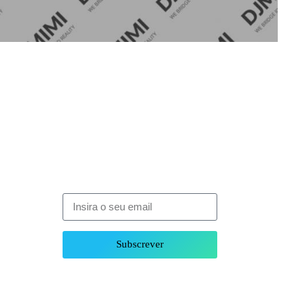
Subscrever