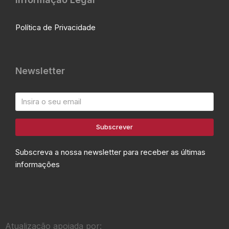
Política de Privacidade
Newsletter
Subscrever
Subscreva a nossa newsletter para receber as últimas
informações
Atualização apoiada por: