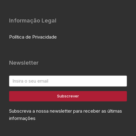
Informação Legal
Política de Privacidade
Newsletter
Subscrever
Subscreva a nossa newsletter para receber as últimas
informações