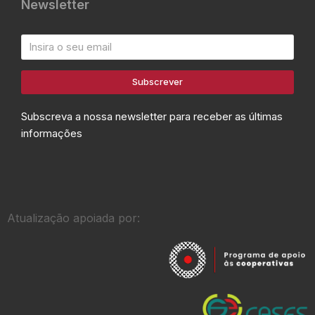
Newsletter
Subscrever
Subscreva a nossa newsletter para receber as últimas
informações
Atualização apoiada por: