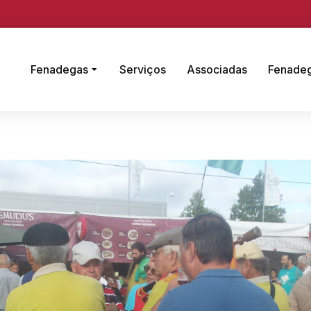
Fenadegas
Serviços
Associadas
Fenade