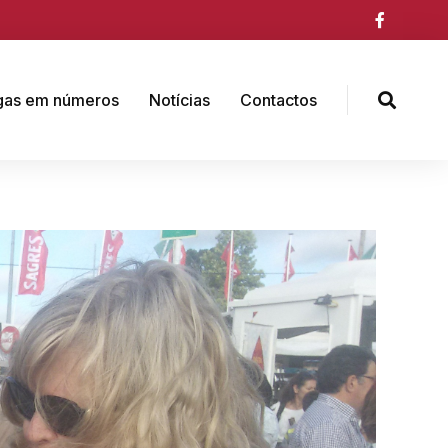
gas em números
Notícias
Contactos