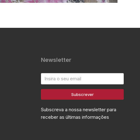
Newsletter
Subscrever
Subscreva a nossa newsletter para
receber as últimas informações