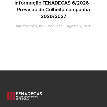
Informação FENADEGAS 6/2026 –
Previsão de Colheita campanha
2026/2027
Informações
,
IVV
,
Produção
Agosto 7, 2026