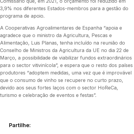
Comissário que, em 2021, o orçamento foi reduzido em
3,9% nos diferentes Estados-membros para a gestão do
programa de apoio.
A Cooperativas Agroalimentares de Espanha “apoia e
agradece que o ministro da Agricultura, Pescas e
Alimentação, Luis Planas, tenha incluído na reunião do
Conselho de Ministros da Agricultura da UE no dia 22 de
Março, a possibilidade de viabilizar fundos extraordinários
para o sector vitivinícola”, e espera que o resto dos países
produtores “adoptem medidas, uma vez que é improvável
que o consumo de vinho se recupere no curto prazo,
devido aos seus fortes laços com o sector HoReCa,
turismo e celebração de eventos e festas”.
Partilhe: