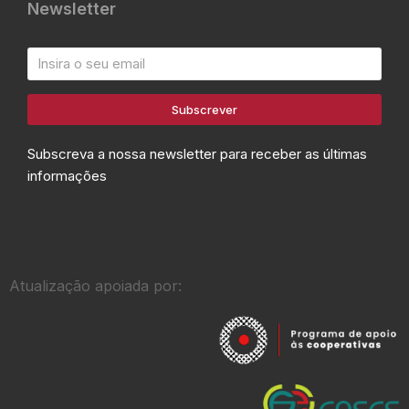
Newsletter
Subscrever
Subscreva a nossa newsletter para receber as últimas
informações
Atualização apoiada por: