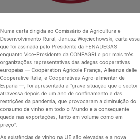
Numa carta dirigida ao Comissário da Agricultura e
Desenvolvimento Rural, Janusz Wojciechowski, carta essa
que foi assinada pelo Presidente da FENADEGAS
enquanto Vice-Presidente da CONFAGRI e por mais três
organizações representativas das adegas cooperativas
europeias — Coopération Agricole França, Alleanza delle
Cooperative Itália, e Cooperativas Agro-alimentar de
España —, foi apresentada a “grave situação que o sector
atravessa depois de um ano de confinamento e das
restrições da pandemia, que provocaram a diminuição do
consumo de vinho em todo o Mundo e a consequente
queda nas exportações, tanto em volume como em
preço”.
As existências de vinho na UE são elevadas e a nova