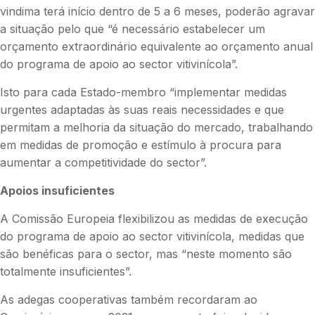
vindima terá início dentro de 5 a 6 meses, poderão agravar
a situação pelo que “é necessário estabelecer um
orçamento extraordinário equivalente ao orçamento anual
do programa de apoio ao sector vitivinícola”.
Isto para cada Estado-membro “implementar medidas
urgentes adaptadas às suas reais necessidades e que
permitam a melhoria da situação do mercado, trabalhando
em medidas de promoção e estímulo à procura para
aumentar a competitividade do sector”.
Apoios insuficientes
A Comissão Europeia flexibilizou as medidas de execução
do programa de apoio ao sector vitivinícola, medidas que
são benéficas para o sector, mas “neste momento são
totalmente insuficientes”.
As adegas cooperativas também recordaram ao